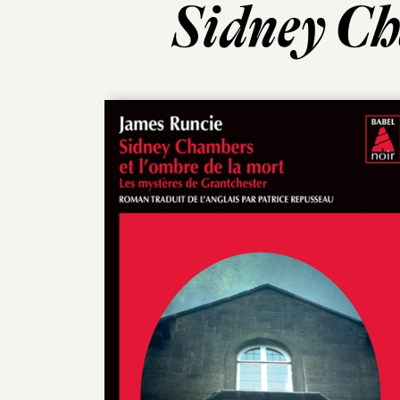
Sidney Ch