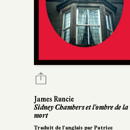
James Runcie
Sidney Chambers et l'ombre de la
mort
Traduit de l'anglais par Patrice