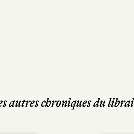
es autres chroniques du librai