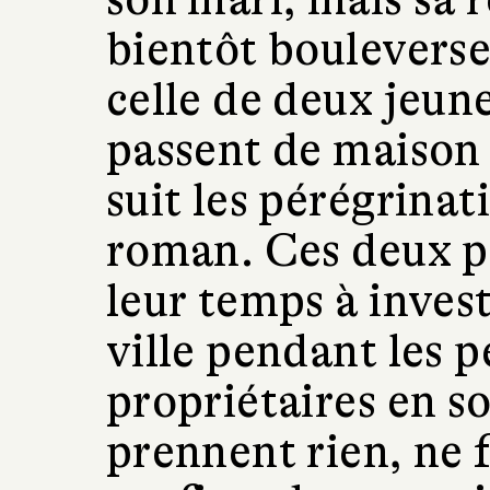
bientôt bouleverse
celle de deux jeune
passent de maison
suit les pérégrinat
roman. Ces deux p
leur temps à invest
ville pendant les p
propriétaires en so
prennent rien, ne 