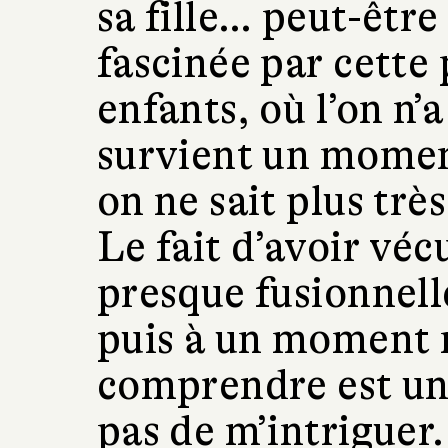
sa fille… peut-être
fascinée par cette 
enfants, où l’on n’a
survient un momen
on ne sait plus très
Le fait d’avoir vé
presque fusionnelle
puis à un moment n
comprendre est une
pas de m’intriguer.