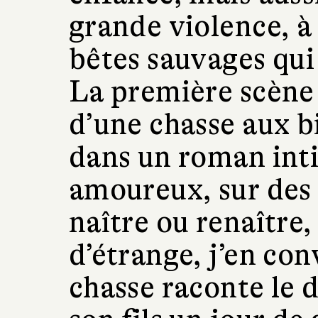
grande violence, 
bêtes sauvages qui
La première scène q
d’une chasse aux b
dans un roman inti
amoureux, sur des
naître ou renaître
d’étrange, j’en con
chasse raconte le 