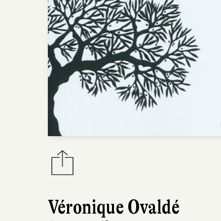
Véronique Ovaldé