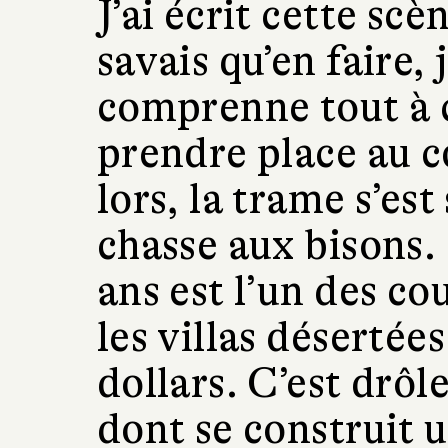
J’ai écrit cette scè
savais qu’en faire, 
comprenne tout à c
prendre place au 
lors, la trame s’es
chasse aux bisons.
ans est l’un des co
les villas désertées
dollars. C’est drôl
dont se construit u