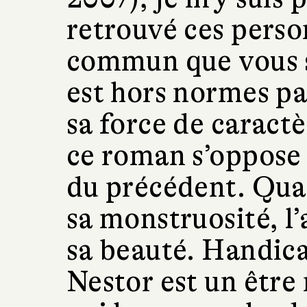
retrouvé ces perso
commun que vous s
est hors normes pa
sa force de caractè
ce roman s’oppose 
du précédent. Quan
sa monstruosité, l
sa beauté. Handica
Nestor est un être