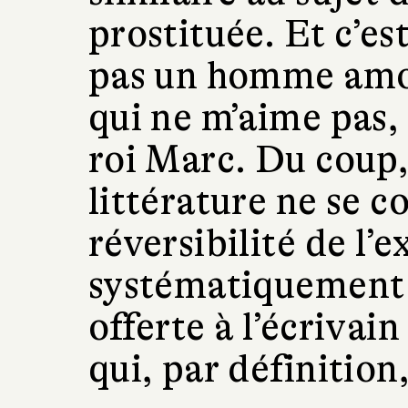
prostituée. Et c’es
pas un homme amo
qui ne m’aime pas, 
roi Marc. Du coup, 
littérature ne se 
réversibilité de l’
systématiquement d
offerte à l’écrivai
qui, par définition