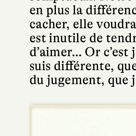
en plus la différenc
cacher, elle voudra
est inutile de tendr
d’aimer… Or c’est 
suis différente, qu
du jugement, que j