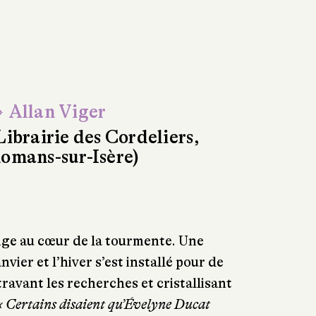
 Allan Viger
Librairie des Cordeliers,
omans-sur-Isère)
ge au cœur de la tourmente. Une
vier et l’hiver s’est installé pour de
ravant les recherches et cristallisant
« Certains disaient qu’Évelyne Ducat