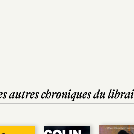
es autres chroniques du librai