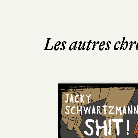
Les autres chr