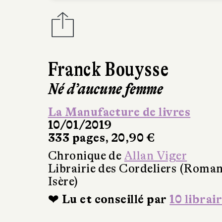
Franck Bouysse
Né d’aucune femme
La Manufacture de livres
10/01/2019
333 pages, 20,90 €
Chronique de
Allan Viger
Librairie des Cordeliers (Roman
Isère)
❤ Lu et conseillé par
10 librai