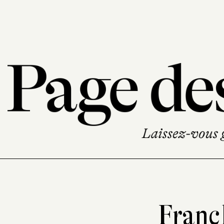
Franc