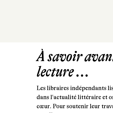
À savoir avant
lecture ...
Les libraires indépendants l
dans l'actualité littéraire et 
cœur. Pour soutenir leur tra