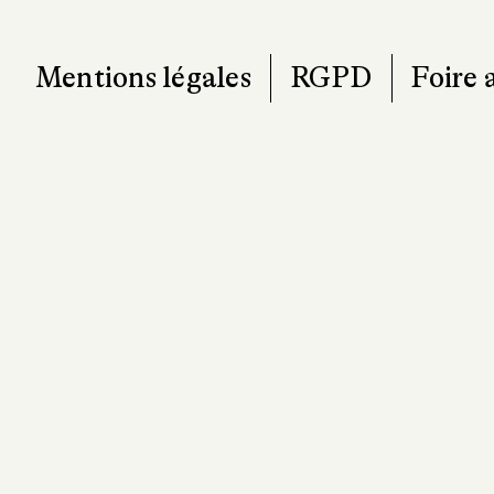
Mentions légales
RGPD
Foire 