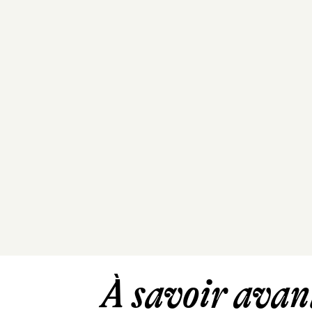
À savoir avant