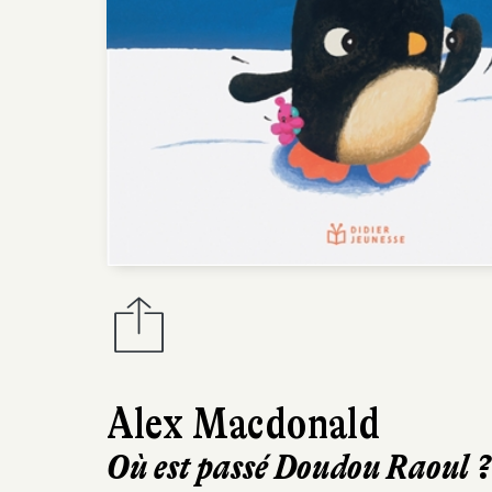
Alex Macdonald
Où est passé Doudou Raoul ?