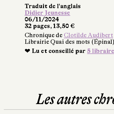
Traduit de l'anglais
Didier Jeunesse
06/11/2024
32 pages, 13,50 €
Chronique de
Clotilde Audibert
Librairie Quai des mots (Épinal
❤ Lu et conseillé par
5 librair
Les autres chr