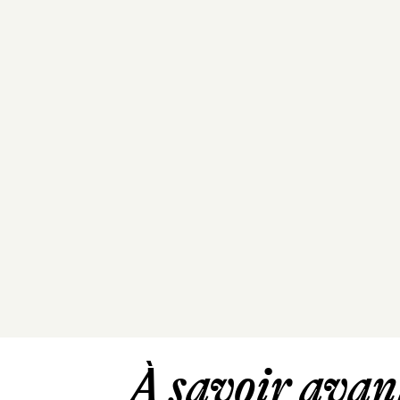
À savoir avant