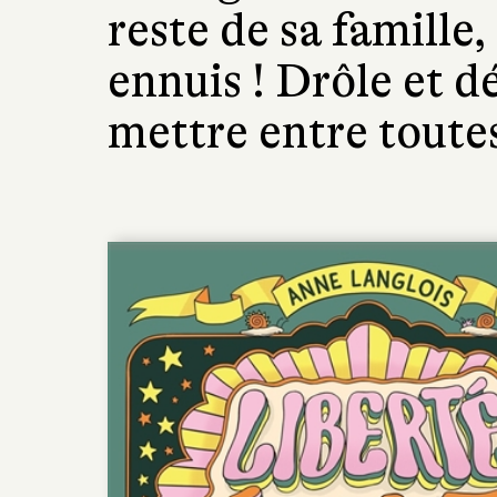
reste de sa famille,
ennuis ! Drôle et d
mettre entre toutes