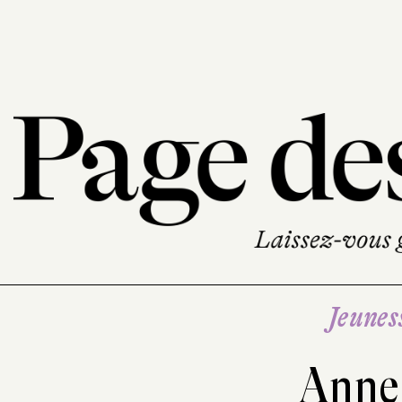
Jeunes
Anne