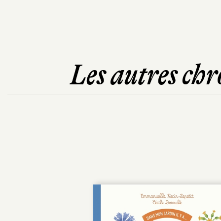
Les autres chr