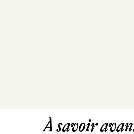
À savoir avant