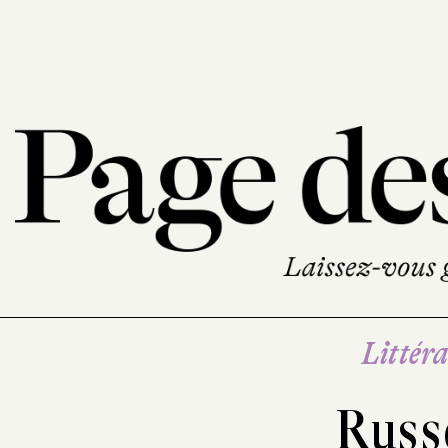
Littéra
Russ