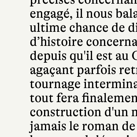
engagé, il nous bala
ultime chance de dir
d’histoire concerna
depuis qu'il est au
agaçant parfois ret
tournage intermina
tout fera finalemen
construction d'un m
jamais le roman de 