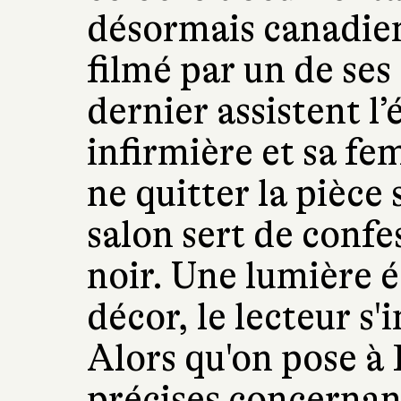
désormais canadien
filmé par un de ses
dernier assistent l
infirmière et sa fe
ne quitter la pièce
salon sert de confe
noir. Une lumière é
décor, le lecteur s
Alors qu'on pose à 
précises concernant