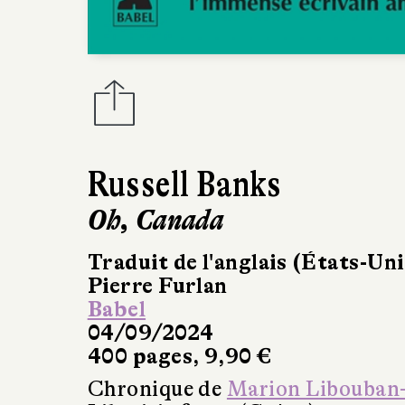
Russell Banks
Oh, Canada
Traduit de l'anglais (États-Uni
Pierre Furlan
Babel
04/09/2024
400 pages, 9,90 €
Chronique de
Marion Libouban