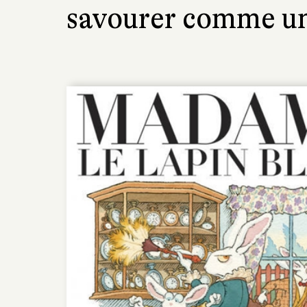
savourer comme un