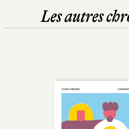
Les autres chr