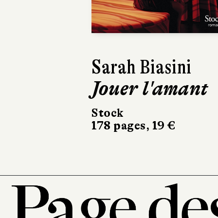
Sarah Biasini
Jouer l'amant
Stock
178 pages, 19 €