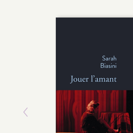
Previous