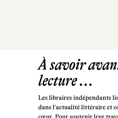
À savoir avant
lecture ...
Les libraires indépendants l
dans l'actualité littéraire et 
cœur. Pour soutenir leur tra