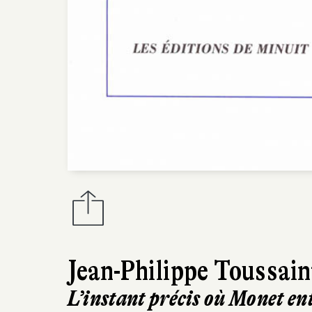
Jean-Philippe Toussain
L’instant précis où Monet en