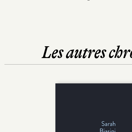
Les autres chr