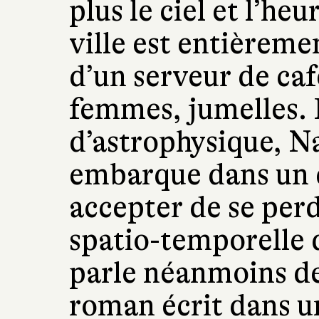
plus le ciel et l’he
ville est entièreme
d’un serveur de caf
femmes, jumelles. P
d’astrophysique, 
embarque dans un dr
accepter de se perd
spatio-temporelle d
parle néanmoins de
roman écrit dans u