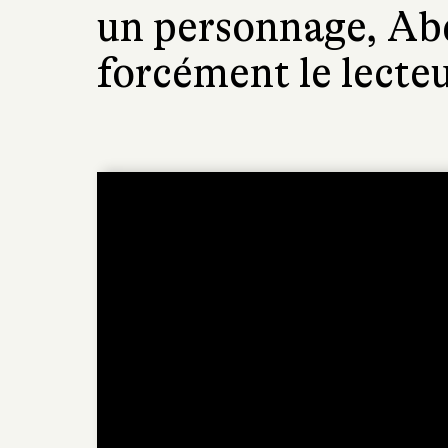
un personnage, Ab
forcément le lecteu