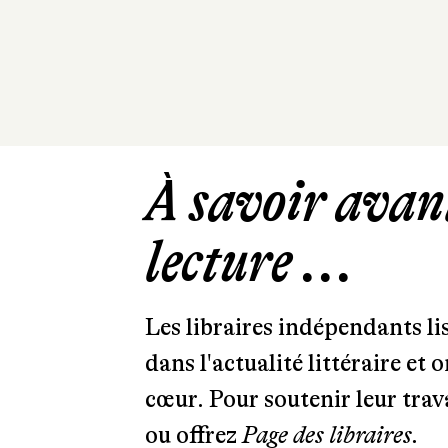
À savoir avant
lecture ...
Les libraires indépendants l
dans l'actualité littéraire et 
cœur. Pour soutenir leur tra
ou offrez
Page des libraires.