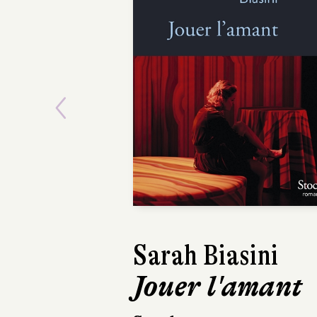
Previous
Sarah Biasini
Jouer l'amant