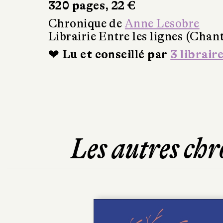
320 pages, 22 €
Chronique de
Anne Lesobre
Librairie Entre les lignes (Chant
❤ Lu et conseillé par
3 librair
Les autres chr