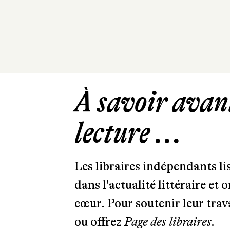
À savoir avant
lecture ...
Les libraires indépendants l
dans l'actualité littéraire et 
cœur. Pour soutenir leur tra
ou offrez
Page des libraires.