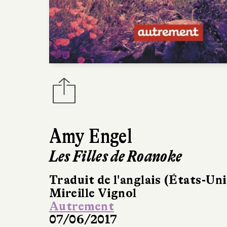
Amy Engel
Les Filles de Roanoke
Traduit de l'anglais (États-Uni
Mireille Vignol
Autrement
07/06/2017