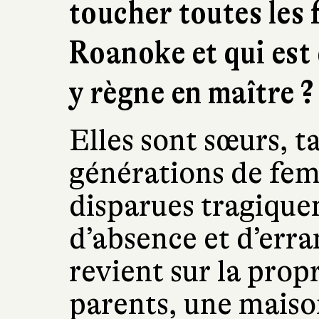
toucher toutes les
Roanoke et qui est
y règne en maître ?
Elles sont sœurs, t
générations de fem
disparues tragique
d’absence et d’erra
revient sur la prop
parents, une maiso