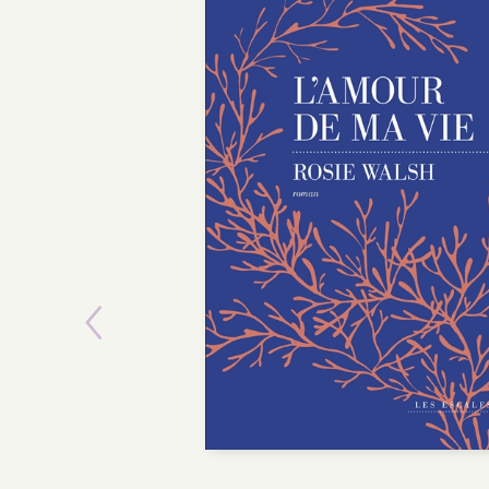
Previous