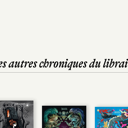
es autres chroniques du librai