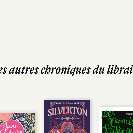
es autres chroniques du librai