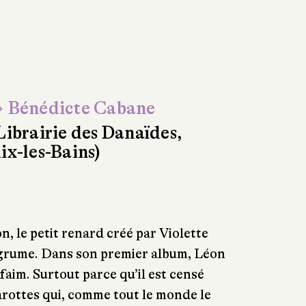
 Bénédicte Cabane
Librairie des Danaïdes,
ix-les-Bains)
n, le petit renard créé par Violette
Agrume. Dans son premier album, Léon
s faim. Surtout parce qu’il est censé
rottes qui, comme tout le monde le