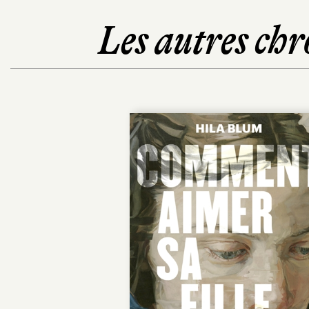
Les autres chr