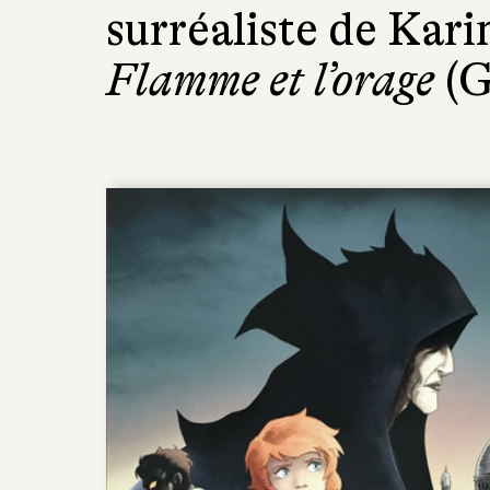
surréaliste de Kar
Flamme et l’orage
(G