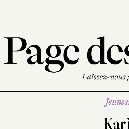
Jeunes
Kar