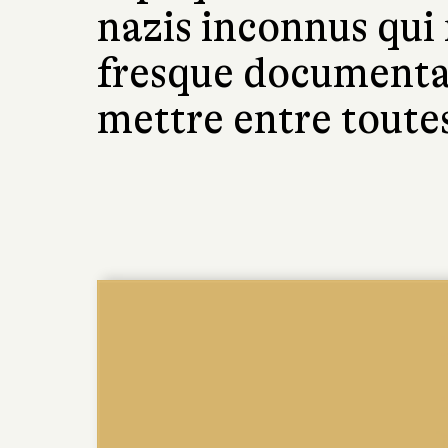
nazis inconnus qui 
fresque documenta
mettre entre toutes