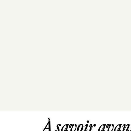
À savoir avant