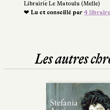
Librairie Le Matoulu (Melle)
❤ Lu et conseillé par
4 librair
Les autres chr