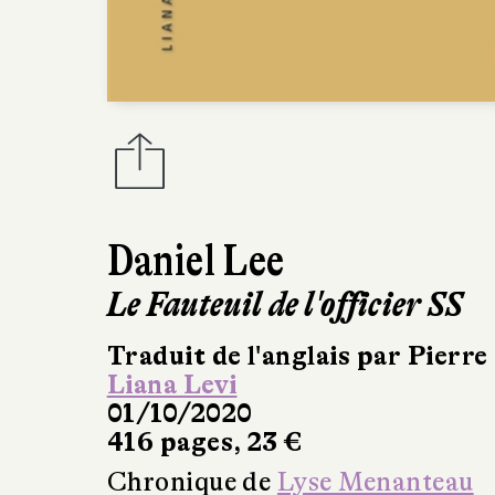
Daniel Lee
Le Fauteuil de l'officier SS
Traduit de l'anglais par Pierre
Liana Levi
01/10/2020
416 pages, 23 €
Chronique de
Lyse Menanteau