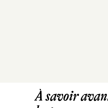
À savoir avant