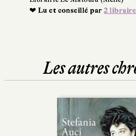
❤ Lu et conseillé par
2 libraire
Les autres chr