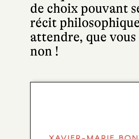
de choix pouvant s
récit philosophique 
attendre, que vous
non !