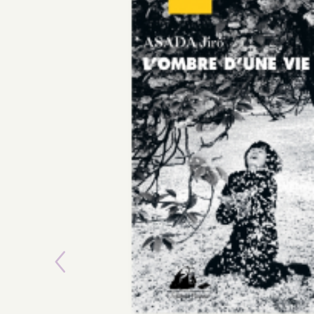
Previous