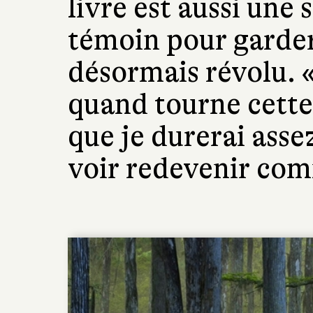
livre est aussi une
témoin pour garder
désormais révolu. 
quand tourne cette 
que je durerai asse
voir redevenir com