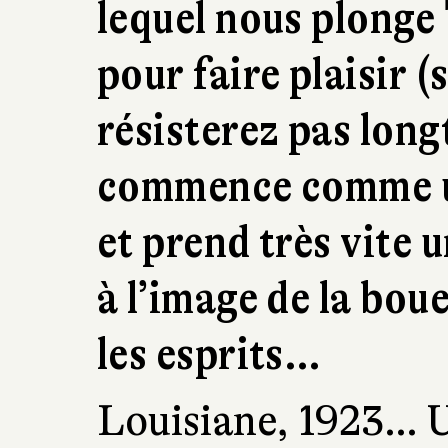
lequel nous plonge
pour faire plaisir (
résisterez pas long
commence comme un
et prend très vite 
à l’image de la boue
les esprits…
Louisiane, 1923… Un