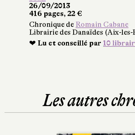
26/09/2013
416 pages, 22 €
Chronique de
Romain Cabane
Librairie des Danaïdes (Aix-les-
❤ Lu et conseillé par
10 librai
Les autres chr