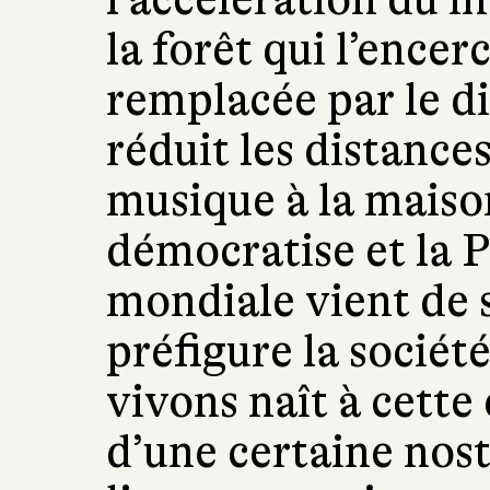
la forêt qui l’encer
remplacée par le di
réduit les distances
musique à la maiso
démocratise et la 
mondiale vient de s
préfigure la sociét
vivons naît à cette 
d’une certaine nost