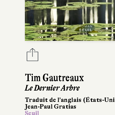
Tim Gautreaux
Le Dernier Arbre
Traduit de l’anglais (États-Uni
Jean-Paul Gratias
Seuil