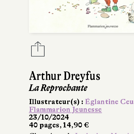
Arthur Dreyfus
La Reprochante
Illustrateur(s) :
Églantine Ce
Flammarion Jeunesse
23/10/2024
40 pages, 14,90 €