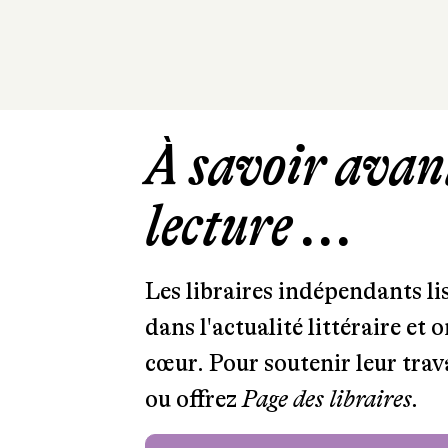
À savoir avant
lecture ...
Les libraires indépendants l
dans l'actualité littéraire et 
cœur. Pour soutenir leur tra
ou offrez
Page des libraires.