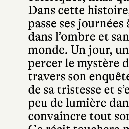
Dans cette histoire
passe ses journées 
dans l’ombre et san
monde. Un jour, un
percer le mystère d
travers son enquête
de sa tristesse et 
peu de lumière dans 
convaincre tout so