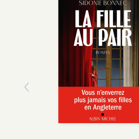
Previous