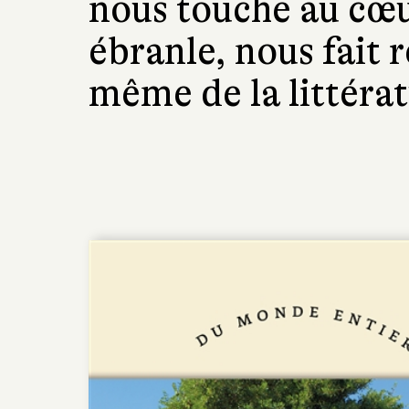
nous touche au cœu
ébranle, nous fait r
même de la littérat