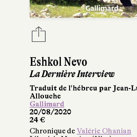
Eshkol Nevo
La Dernière Interview
Traduit de l'hébreu par Jean-L
Allouche
Gallimard
20/08/2020
24 €
Chronique de
Valérie Ohanian