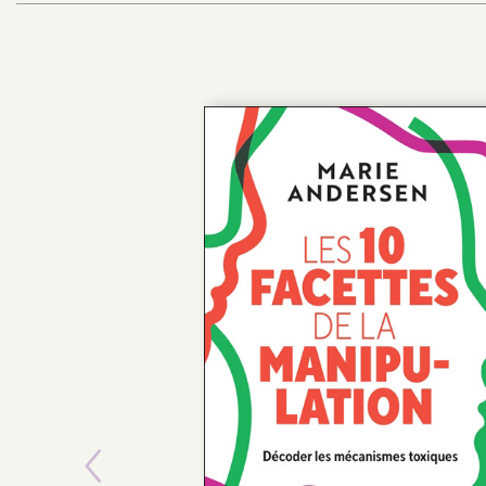
POCHE