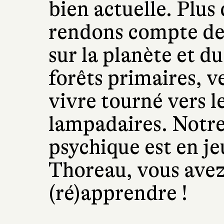
bien actuelle. Plus
rendons compte de
sur la planète et du
forêts primaires, v
vivre tourné vers le
lampadaires. Notre
psychique est en je
Thoreau, vous ave
(ré)apprendre !