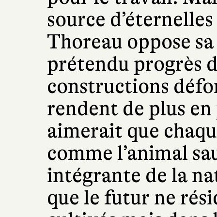
source d’éternelles
Thoreau oppose sa 
prétendu progrès 
constructions défo
rendent de plus en 
aimerait que chaqu
comme l’animal sau
intégrante de la na
que le futur ne rés