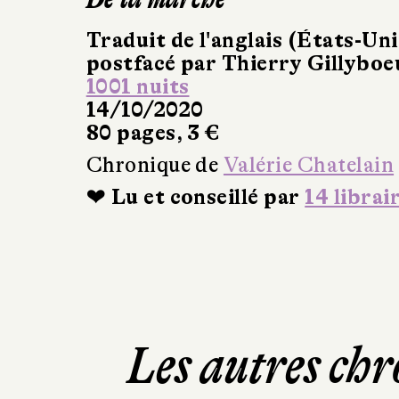
Traduit de l'anglais (États-Uni
postfacé par Thierry Gillyboe
1001 nuits
14/10/2020
80 pages, 3 €
Chronique de
Valérie Chatelain
❤ Lu et conseillé par
14 librai
Les autres chr