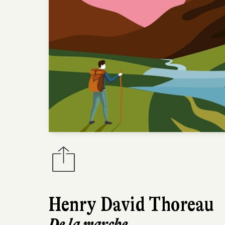
Henry David Thoreau
De la marche