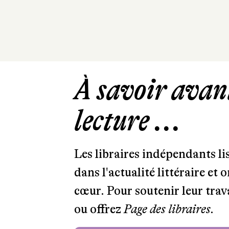
À savoir avant
lecture ...
Les libraires indépendants l
dans l'actualité littéraire et 
cœur. Pour soutenir leur tra
ou offrez
Page des libraires.