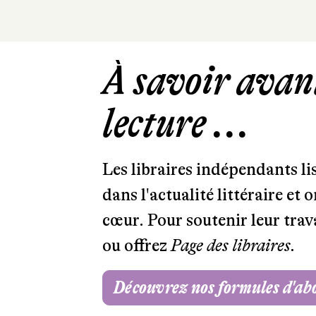
À savoir avant
lecture ...
Les libraires indépendants l
dans l'actualité littéraire et 
cœur. Pour soutenir leur tra
ou offrez
Page des libraires.
Découvrez nos formules d'a