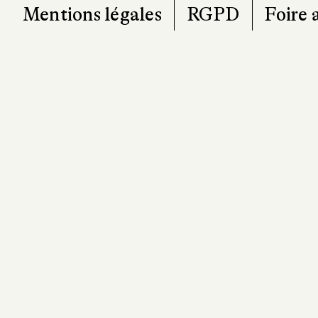
Mentions légales
RGPD
Foire 