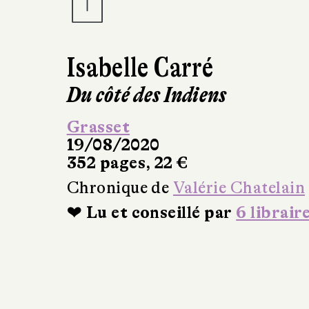
Isabelle Carré
Du côté des Indiens
Grasset
19/08/2020
352 pages, 22 €
Chronique de
Valérie Chatelain
❤ Lu et conseillé par
6 librair