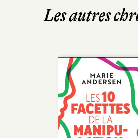
Les autres chr