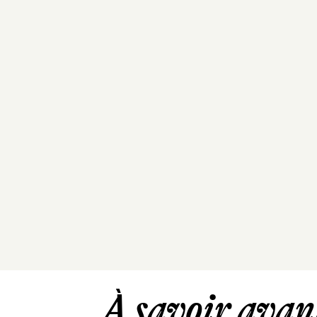
À savoir avant