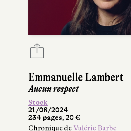
Emmanuelle Lambert
Aucun respect
Stock
21/08/2024
234 pages, 20 €
Chronique de
Valérie Barbe