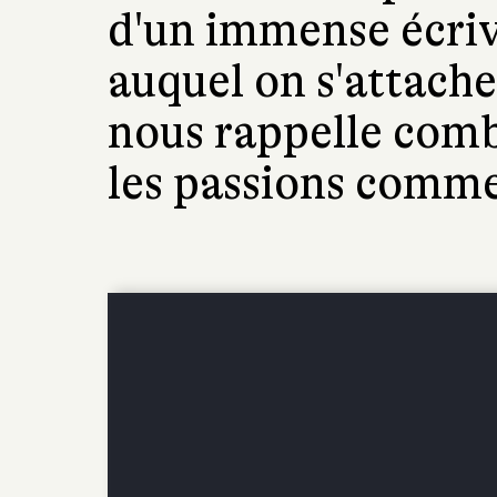
d'un immense écriv
auquel on s'attache 
nous rappelle comb
les passions comme