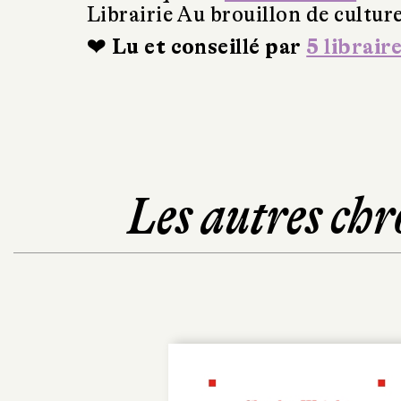
Librairie Au brouillon de cultur
❤ Lu et conseillé par
5 librair
Les autres chr