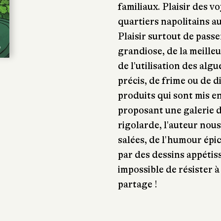
familiaux. Plaisir des 
quartiers napolitains 
Plaisir surtout de passe
grandiose, de la meilleu
de l'utilisation des al
précis, de frime ou de d
produits qui sont mis en
proposant une galerie d
rigolarde, l'auteur nou
salées, de l'humour épic
par des dessins appétiss
impossible de résister à
partage !