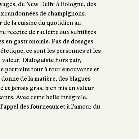
voyages, de New Delhi à Bologne, des
aux randonnées de champignons.
r de la cuisine du quotidien au
re recette de raclette aux subtilités
gues en gastronomie. Pas de dosages
iététique, ce sont les personnes et les
 valeur. Dialoguiste hors pair,
e portraits tour à tour émouvante et
s donne de la matière, des blagues
é et jamais gras, bien mis en valeur
ants. Avec cette belle intégrale,
 l'appel des fourneaux et à l'amour du