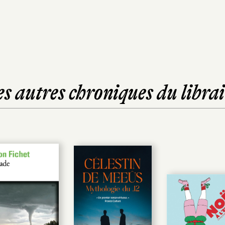
es autres chroniques du librai