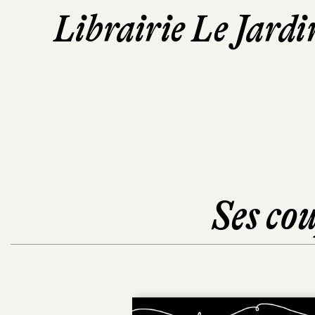
Librairie Le Jardi
Ses cou