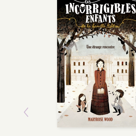
Previous