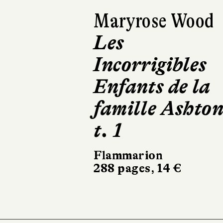
Maryrose Wood
Les
Incorrigibles
Enfants de la
famille Ashton
t. 1
Flammarion
288 pages, 14 €