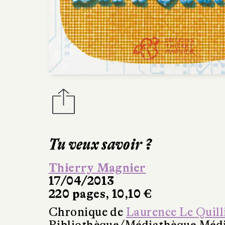
Tu veux savoir ?
Thierry Magnier
17/04/2013
220 pages, 10,10 €
Chronique de
Laurence Le Quill