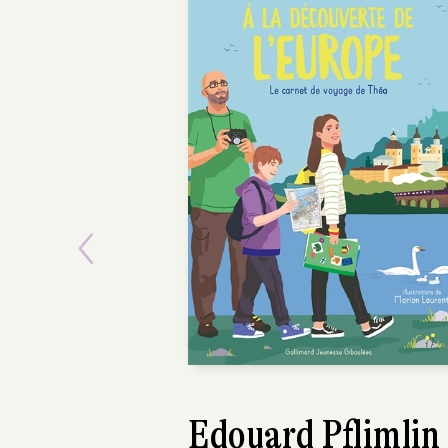
Previous