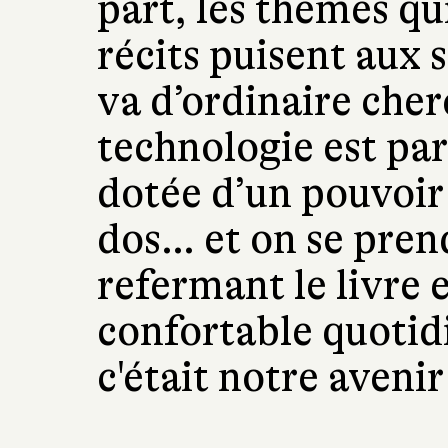
part, les thèmes qu
récits puisent aux 
va d’ordinaire cher
technologie est part
dotée d’un pouvoir 
dos… et on se prend
refermant le livre 
confortable quotid
c'était notre avenir