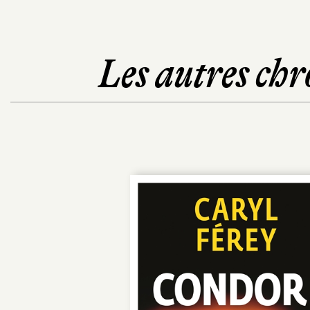
Les autres chr