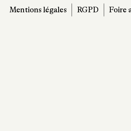
Mentions légales
RGPD
Foire 