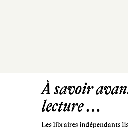
À savoir avant
lecture ...
Les libraires indépendants l