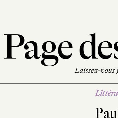
Littéra
Pau