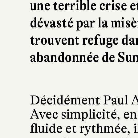
une terrible crise 
dévasté par la misè
trouvent refuge da
abandonnée de Sun
Décidément Paul Au
Avec simplicité, en
fluide et rythmée, 