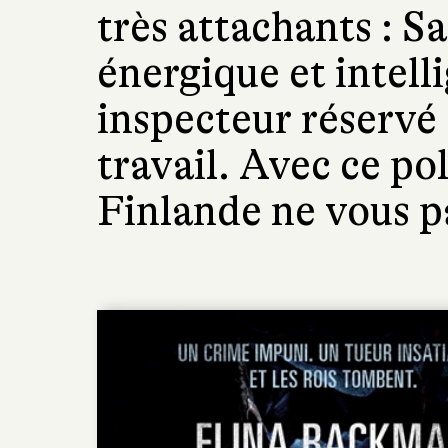
très attachants : 
énergique et intelli
inspecteur réservé 
travail. Avec ce pol
Finlande ne vous par