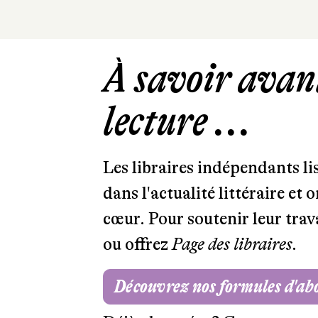
À savoir avant
lecture ...
Les libraires indépendants l
dans l'actualité littéraire et 
cœur. Pour soutenir leur tra
ou offrez
Page des libraires.
Découvrez nos formules d'a