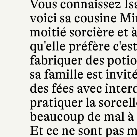
Vous connaissez I
voici sa cousine Mir
moitié sorcière et 
qu'elle préfère c'est
fabriquer des potio
sa famille est invi
des fées avec inter
pratiquer la sorcel
beaucoup de mal à 
Et ce ne sont pas 