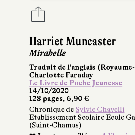
Harriet Muncaster
Mirabelle
Traduit de l'anglais (Royaume
Charlotte Faraday
Le Livre de Poche Jeunesse
14/10/2020
128 pages, 6,90 €
Chronique de
Sylvie Chavelli
Etablissement Scolaire École Ga
(Saint-Chamas)