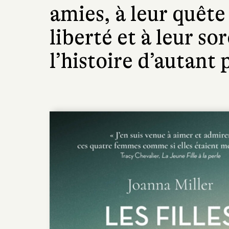
amies, à leur quête
liberté et à leur so
l’histoire d’autant