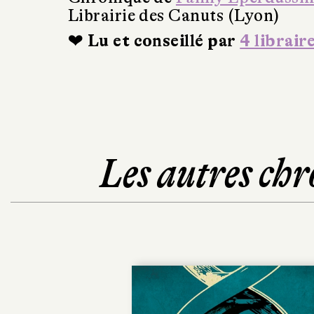
Librairie des Canuts (Lyon)
❤ Lu et conseillé par
4 librair
Les autres chr