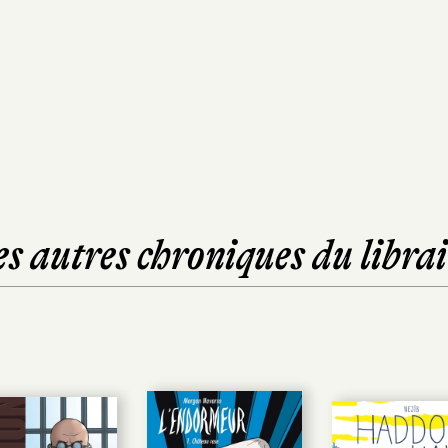
es autres chroniques du librai