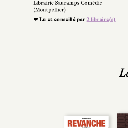
Librairie Sauramps Comédie
(Montpellier)
❤ Lu et conseillé par
2 libraire(s)
L