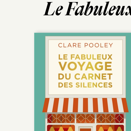
Le Fabuleux