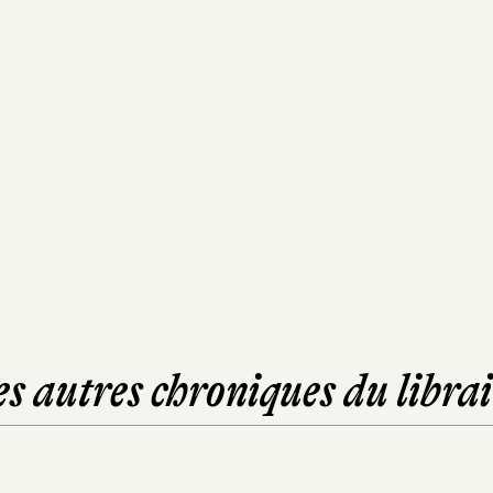
es autres chroniques du librai