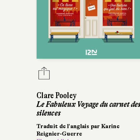
Clare Pooley
Le Fabuleux Voyage du carnet de
silences
Traduit de l'anglais par Karine
Reignier-Guerre