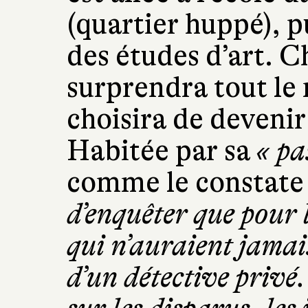
(quartier huppé), p
des études d’art. C
surprendra tout le
choisira de devenir
Habitée par sa
« pa
comme le constate
d’enquêter que pour l
qui n’auraient jamais 
d’un détective privé