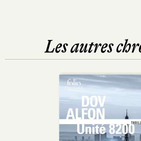
Les autres chr