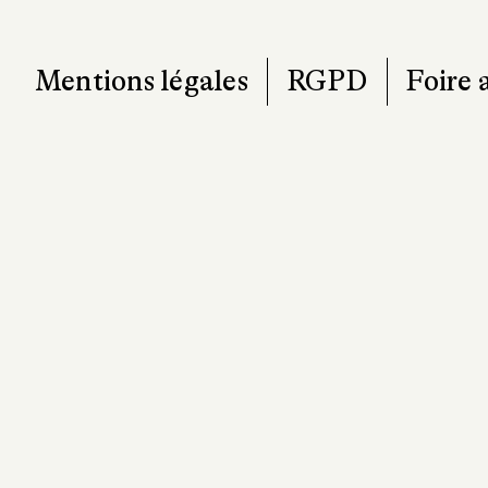
Mentions légales
RGPD
Foire 