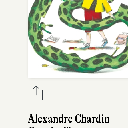
Alexandre Chardin