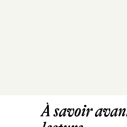
À savoir avant