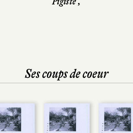
Pigiste ,
Ses coups de coeur