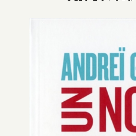
Previous