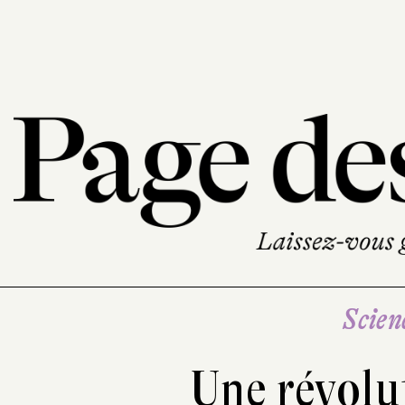
Scien
Une révolu