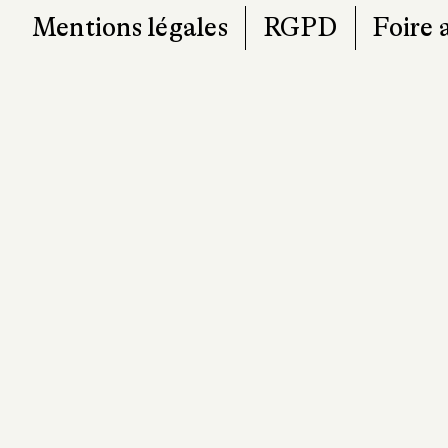
Mentions légales
RGPD
Foire 