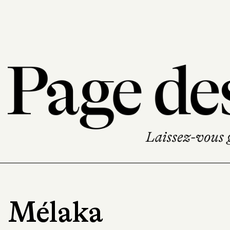
Mélaka