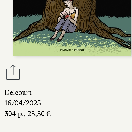
Delcourt
16/04/2025
304 p., 25,50 €