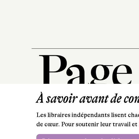
À savoir avant de cont
Les libraires indépendants lisent chaq
de cœur. Pour soutenir leur travail 