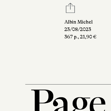
Albin Michel
23/08/2023
367 p., 21,90 €