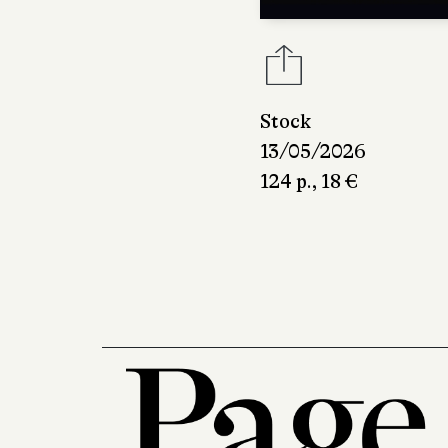
Stock
13/05/2026
124 p., 18 €