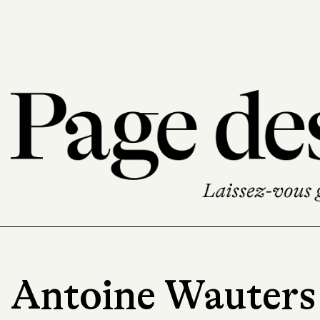
Antoine Wauters