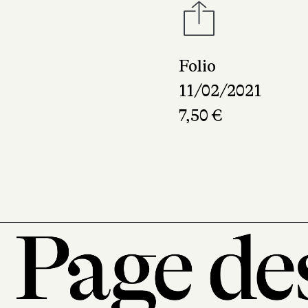
Folio
11/02/2021
7,50 €