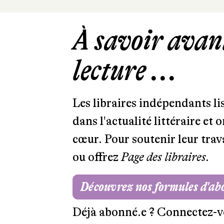
À savoir avant
lecture ...
Les libraires indépendants l
dans l'actualité littéraire et 
cœur. Pour soutenir leur tra
ou offrez
Page des libraires.
Découvrez nos formules d'a
Déjà abonné.e ?
Connectez-v