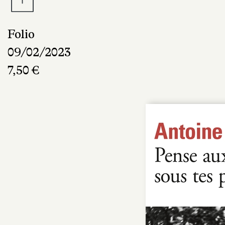
Folio
09/02/2023
7,50 €