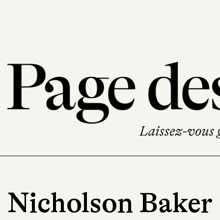
Nicholson Baker