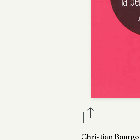
Christian Bourgoi