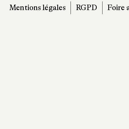
Mentions légales
RGPD
Foire 