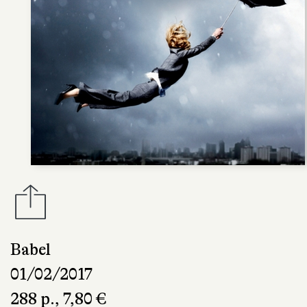
Babel
01/02/2017
288 p., 7,80 €