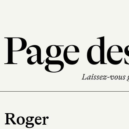
Roger