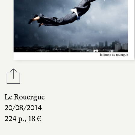
Le Rouergue
20/08/2014
224 p., 18 €