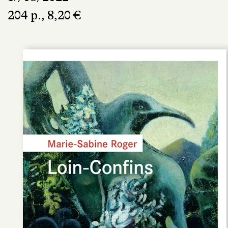
204 p., 8,20 €