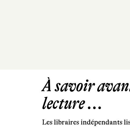
À savoir avant
lecture ...
Les libraires indépendants l