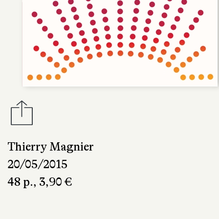
Thierry Magnier
20/05/2015
48 p., 3,90 €