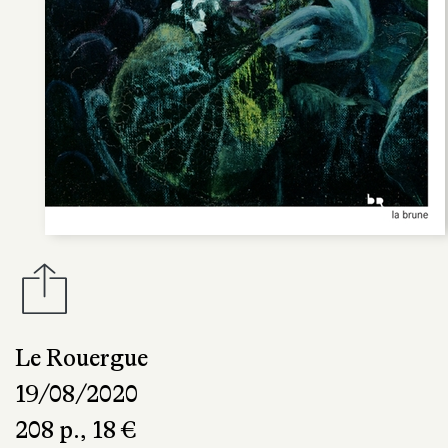
Le Rouergue
19/08/2020
208 p., 18 €