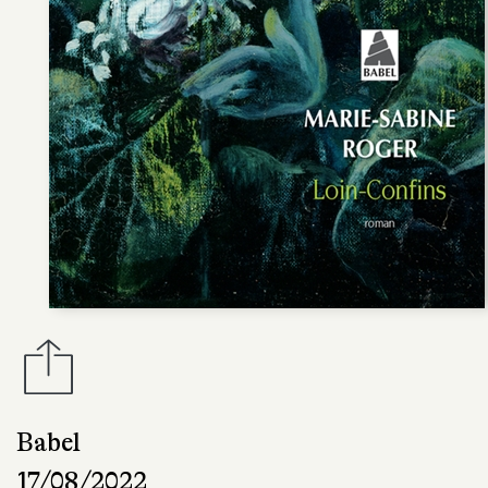
Babel
17/08/2022