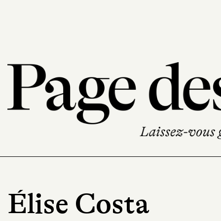
Élise Costa