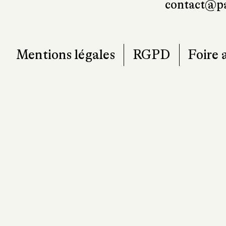
contact@pa
Mentions légales
RGPD
Foire 