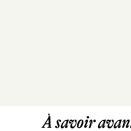
À savoir avant