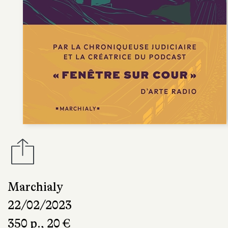
Marchialy
22/02/2023
350 p., 20 €