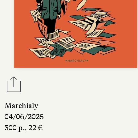
Marchialy
04/06/2025
300 p., 22 €