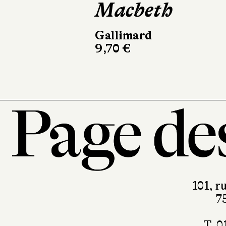
Macbeth
Gallimard
9,70 €