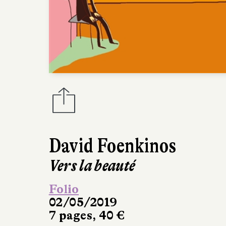
David Foenkinos
Vers la beauté
Folio
02/05/2019
7 pages, 40 €