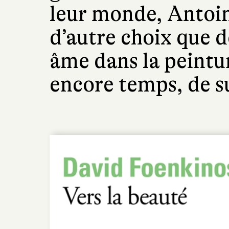
leur monde, Antoin
d’autre choix que d
âme dans la peinture
encore temps, de s