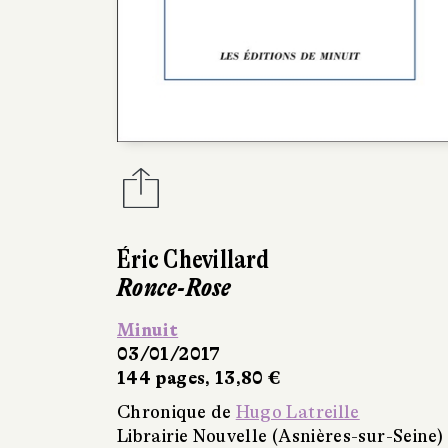
Éric Chevillard
Ronce-Rose
Minuit
03/01/2017
144 pages, 13,80 €
Chronique de
Hugo Latreille
Librairie Nouvelle (Asnières-sur-Seine)