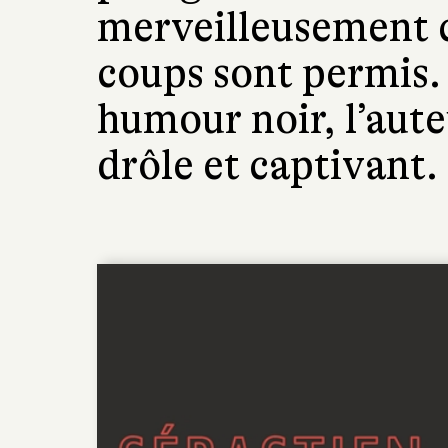
merveilleusement c
coups sont permis. 
humour noir, l’aut
drôle et captivant. 