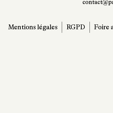
contact@pa
Mentions légales
RGPD
Foire 