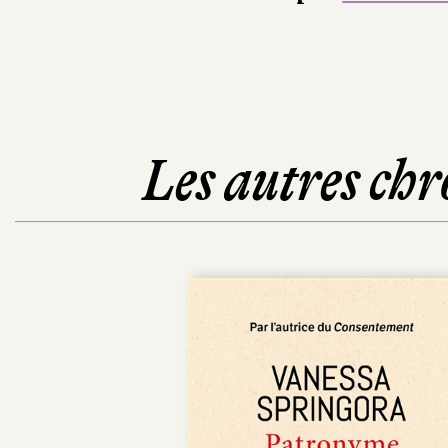
Les autres chr