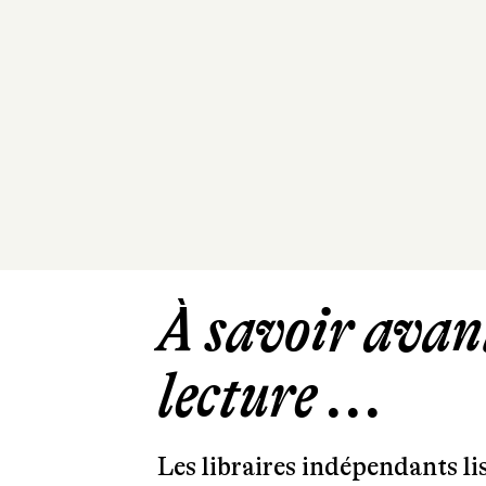
À savoir avant
lecture ...
Les libraires indépendants l