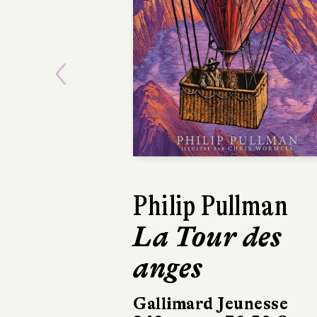
Previous
Philip Pullman
La Tour des
anges
Gallimard Jeunesse