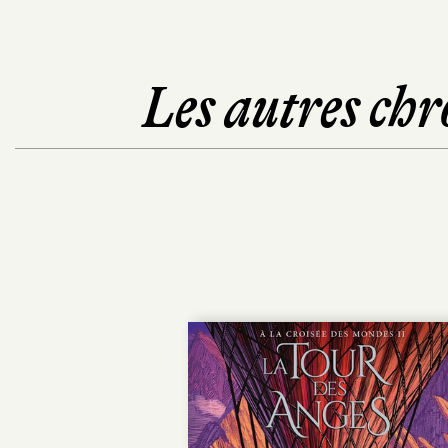
Les autres chr