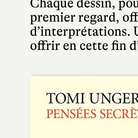
Chaque dessin, pou
premier regard, of
d’interprétations. 
offrir en cette fin 