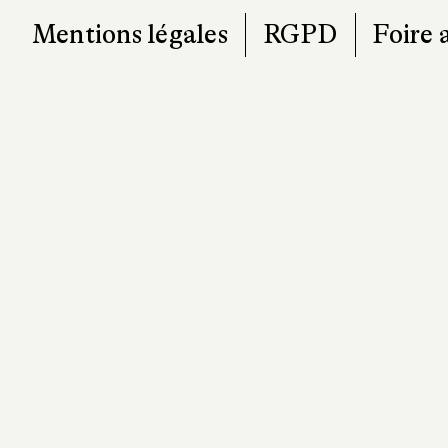
Mentions légales
RGPD
Foire 