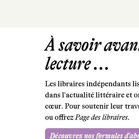
À savoir avant
lecture ...
Les libraires indépendants l
dans l'actualité littéraire et 
cœur. Pour soutenir leur tra
ou offrez
Page des libraires.
Découvrez nos formules d'a