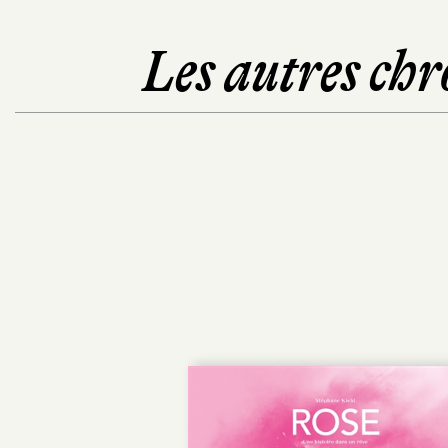
Les autres chr