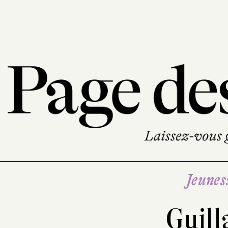
Jeunes
Guill