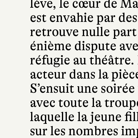
lève, le cœur de Ma
est envahie par des
retrouve nulle part
énième dispute ave
réfugie au théâtre.
acteur dans la pièce
S’ensuit une soirée
avec toute la troup
laquelle la jeune fil
sur les nombres imp