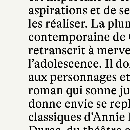
aspirations et de s
les réaliser. La plu
contemporaine de 
retranscrit à merve
l’adolescence. Il d
aux personnages et 
roman qui sonne ju
donne envie se rep
classiques d’Annie