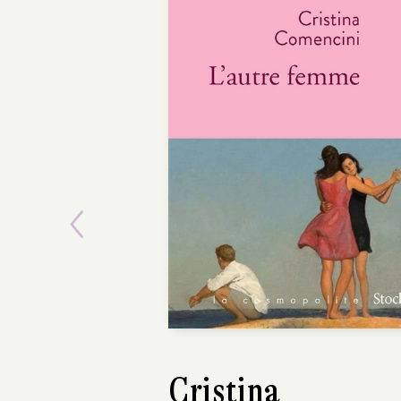
Previous
Cristina