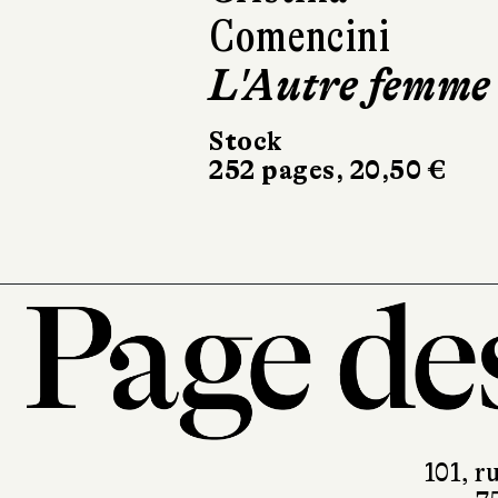
Comencini
L'Autre femme
Stock
252 pages, 20,50 €